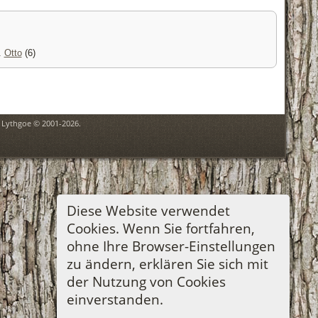
.
Otto
(6)
n Lythgoe © 2001-2026.
Diese Website verwendet
Cookies. Wenn Sie fortfahren,
ohne Ihre Browser-Einstellungen
zu ändern, erklären Sie sich mit
der Nutzung von Cookies
einverstanden.