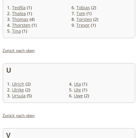
1.
Teofila
(1)
6.
Tobias
(2)
2.
Thalea
(1)
7.
Tom
(1)
3.
Thomas
(4)
8.
Torsten
(2)
4.
Thorsten
(1)
9.
Trevor
(1)
5.
Tina
(1)
Zurück nach oben
U
1.
Ulrich
(2)
4.
Uta
(1)
2.
Ulrike
(2)
5.
Ute
(1)
3.
Ursula
(5)
6.
Uwe
(2)
Zurück nach oben
V