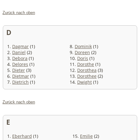
Zurück nach oben
D
1.
Dagmar
(1)
8.
Dominik
(1)
2.
Daniel
(2)
9.
Doreen
(2)
3.
Debora
(1)
10.
Doris
(1)
4.
Delores
(1)
11.
Dorothe
(1)
5.
Dieter
(3)
12.
Dorothea
(3)
6.
Dietmar
(1)
13.
Dorothee
(2)
7.
Dietrich
(1)
14.
Dwight
(1)
Zurück nach oben
E
1.
Eberhard
(1)
15.
Emilie
(2)