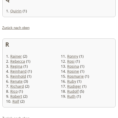
1.
Quirin
(1)
Zurück nach oben
R
1.
Rainer
(2)
11.
Ronny
(1)
2.
Rebecca
(1)
12.
Rosi
(1)
3.
Regina
(1)
13.
Rosina
(1)
4.
Reinhard
(1)
14.
Rosine
(1)
5.
Reinhold
(1)
15.
Rosmarie
(1)
6.
Renate
(3)
16.
Ruby
(1)
7.
Richard
(2)
17.
Rüdiger
(1)
8.
Rico
(1)
18.
Rudolf
(5)
9.
Robert
(2)
19.
Ruth
(1)
10.
Rolf
(2)