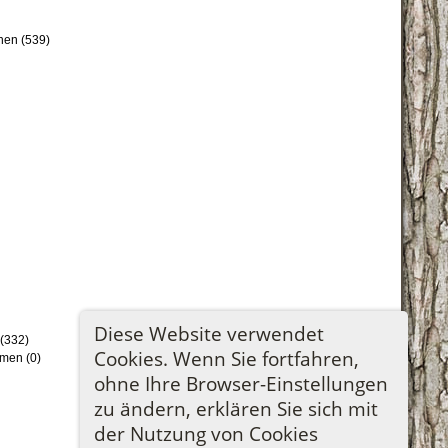
nen (539)
Diese Website verwendet
(332)
Cookies. Wenn Sie fortfahren,
men (0)
ohne Ihre Browser-Einstellungen
zu ändern, erklären Sie sich mit
der Nutzung von Cookies