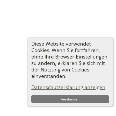
Diese Website verwendet
Cookies. Wenn Sie fortfahren,
ohne Ihre Browser-Einstellungen
zu ändern, erklären Sie sich mit
der Nutzung von Cookies
einverstanden.
Datenschutzerklärung anzeigen
Verstanden