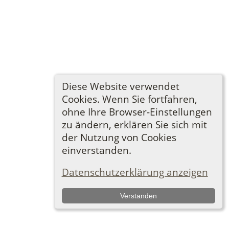
Diese Website verwendet
Cookies. Wenn Sie fortfahren,
ohne Ihre Browser-Einstellungen
zu ändern, erklären Sie sich mit
der Nutzung von Cookies
einverstanden.
Datenschutzerklärung anzeigen
Verstanden