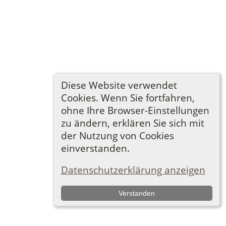
Diese Website verwendet
Cookies. Wenn Sie fortfahren,
ohne Ihre Browser-Einstellungen
zu ändern, erklären Sie sich mit
der Nutzung von Cookies
einverstanden.
Datenschutzerklärung anzeigen
Verstanden