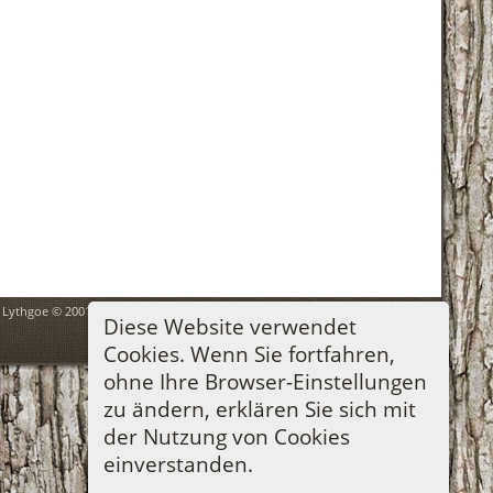
n Lythgoe © 2001-2026.
Diese Website verwendet
Cookies. Wenn Sie fortfahren,
ohne Ihre Browser-Einstellungen
zu ändern, erklären Sie sich mit
der Nutzung von Cookies
einverstanden.