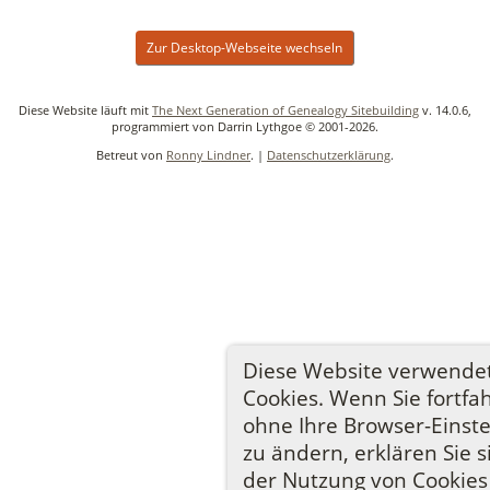
Zur Desktop-Webseite wechseln
Diese Website läuft mit
The Next Generation of Genealogy Sitebuilding
v. 14.0.6,
programmiert von Darrin Lythgoe © 2001-2026.
Betreut von
Ronny Lindner
. |
Datenschutzerklärung
.
Diese Website verwende
Cookies. Wenn Sie fortfa
ohne Ihre Browser-Einst
zu ändern, erklären Sie s
der Nutzung von Cookies