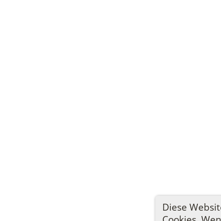
Diese Websi
Cookies. Wenn